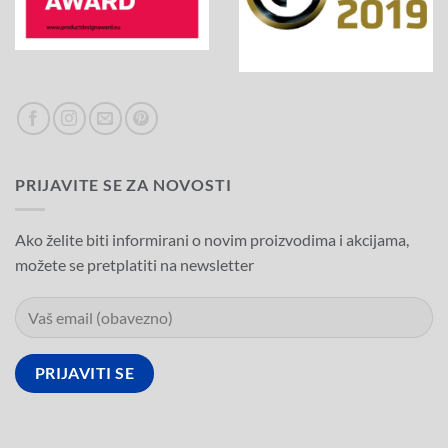
PRIJAVITE SE ZA NOVOSTI
Ako želite biti informirani o novim proizvodima i akcijama,
možete se pretplatiti na newsletter