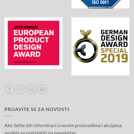
PRIJAVITE SE ZA NOVOSTI
Ako želite biti informirani o novim proizvodima i akcijama,
možete se pretplatiti na newsletter