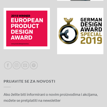
PRIJAVITE SE ZA NOVOSTI
Ako želite biti informirani o novim proizvodima i akcijama,
možete se pretplatiti na newsletter