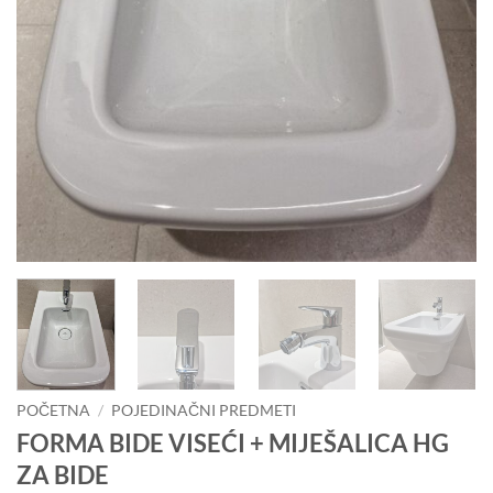
POČETNA
/
POJEDINAČNI PREDMETI
FORMA BIDE VISEĆI + MIJEŠALICA HG
ZA BIDE