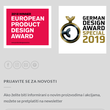
PRIJAVITE SE ZA NOVOSTI
Ako želite biti informirani o novim proizvodima i akcijama,
možete se pretplatiti na newsletter