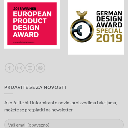
PRIJAVITE SE ZA NOVOSTI
Ako želite biti informirani o novim proizvodima i akcijama,
možete se pretplatiti na newsletter