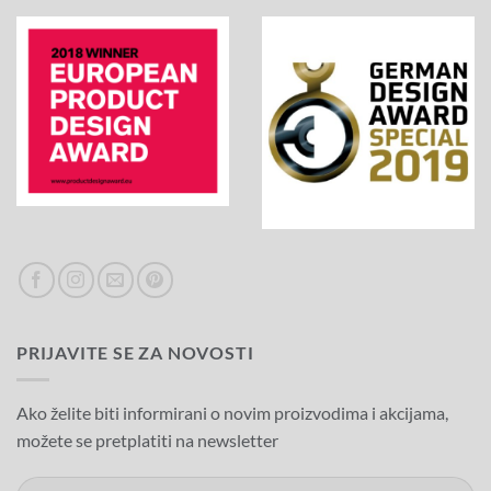
PRIJAVITE SE ZA NOVOSTI
Ako želite biti informirani o novim proizvodima i akcijama,
možete se pretplatiti na newsletter