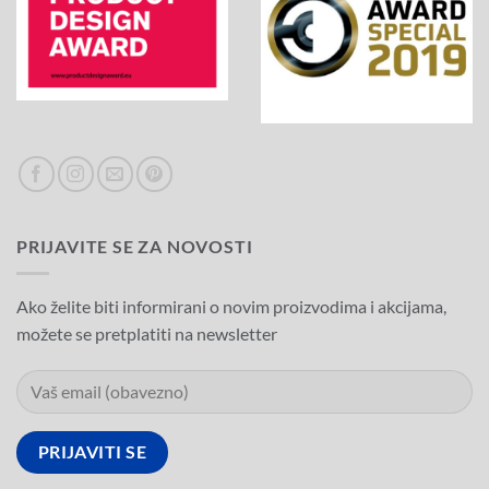
PRIJAVITE SE ZA NOVOSTI
Ako želite biti informirani o novim proizvodima i akcijama,
možete se pretplatiti na newsletter